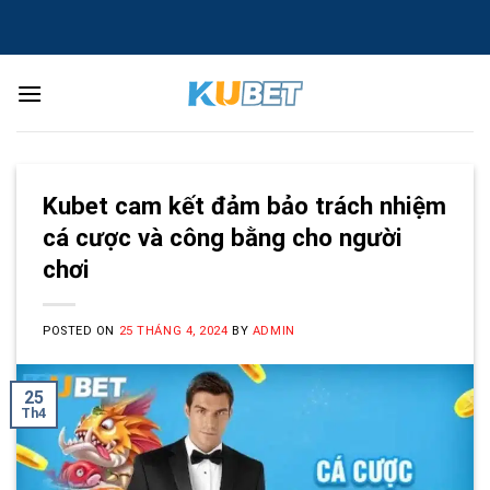
Skip
to
content
Kubet cam kết đảm bảo trách nhiệm
cá cược và công bằng cho người
chơi
POSTED ON
25 THÁNG 4, 2024
BY
ADMIN
25
Th4