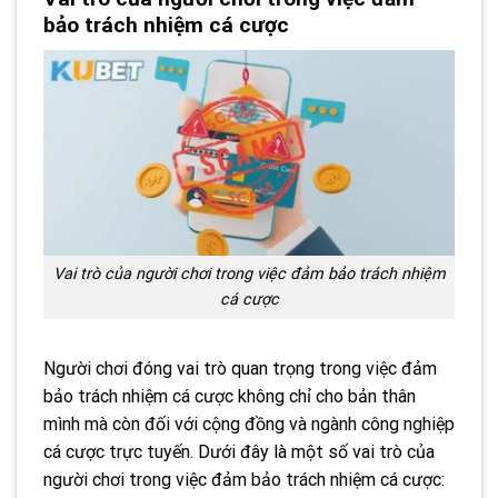
bảo trách nhiệm cá cược
Vai trò của người chơi trong việc đảm bảo trách nhiệm
cá cược
Người chơi đóng vai trò quan trọng trong việc đảm
bảo trách nhiệm cá cược không chỉ cho bản thân
mình mà còn đối với cộng đồng và ngành công nghiệp
cá cược trực tuyến. Dưới đây là một số vai trò của
người chơi trong việc đảm bảo trách nhiệm cá cược: