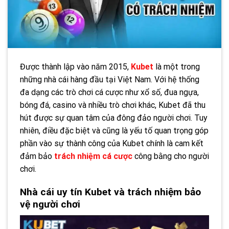
Được thành lập vào năm 2015,
Kubet
là một trong
những nhà cái hàng đầu tại Việt Nam. Với hệ thống
đa dạng các trò chơi cá cược như xổ số, đua ngựa,
bóng đá, casino và nhiều trò chơi khác, Kubet đã thu
hút được sự quan tâm của đông đảo người chơi. Tuy
nhiên, điều đặc biệt và cũng là yếu tố quan trọng góp
phần vào sự thành công của Kubet chính là cam kết
đảm bảo
trách nhiệm cá cược
công bằng cho người
chơi.
Nhà cái uy tín Kubet và trách nhiệm bảo
vệ người chơi