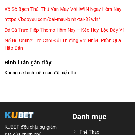
Xổ Số Bạch Thủ, Thử Vận May Với IWIN Ngay Hôm Nay
https://bepyeu.com/bai-mau-binh-tai-33win/
Đá Gà Trực Tiếp Thomo Hôm Nay – Kèo Hay, Lộc Đầy Ví
Nổ Hũ Online: Trò Chơi Đổi Thưởng Với Nhiều Phần Quà
Hấp Dẫn
Bình luận gần đây
Không có bình luận nào để hiển thị.
Danh mục
KUBET đều chịu sự giám
Thể Thao
sát của chính phủ