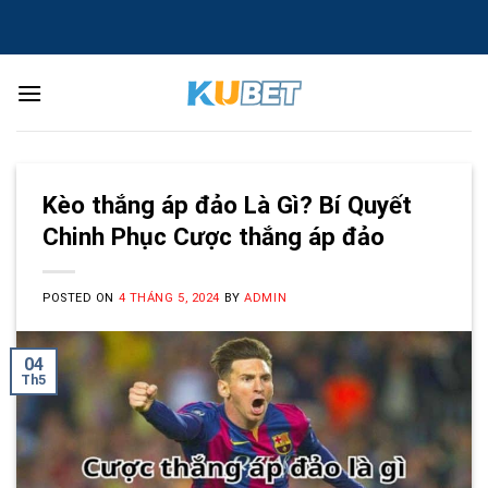
Skip
to
content
Kèo thắng áp đảo Là Gì? Bí Quyết
Chinh Phục Cược thắng áp đảo
POSTED ON
4 THÁNG 5, 2024
BY
ADMIN
04
Th5