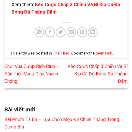
Xem thêm:
Kèo Cược Chấp 3 Chiều Và Bí Kíp Cá Độ
Bóng Đá Thắng Đậm
This entry was posted in
Thể Thao
. Bookmark the
permalink
.
Chơi Vua Cướp Biển Club –
Kèo Cược Chấp 3 Chiều Và Bí
Săn Tiền Vàng Giàu Nhanh
Kíp Cá Độ Bóng Đá Thắng
Chóng
Đậm
Bài viết mới
Bài Phỏm Tá Lả – Lựa Chọn Mẹo Để Chiến Thắng Trong
Game Bài