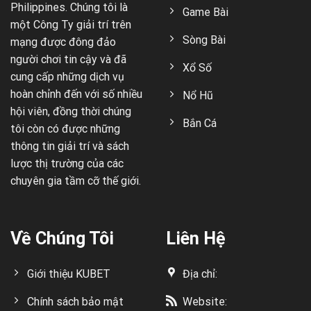
Philippines. Chúng tôi là
Game Bài
một Công Ty giải trí trên
Sòng Bài
mạng được đông đảo
người chơi tin cậy và đã
Xổ Số
cung cấp những dịch vụ
hoàn chỉnh đến với số nhiều
Nổ Hũ
hội viên, đồng thời chúng
Bắn Cá
tôi còn có được những
thông tin giải trí và sách
lược thị trường của các
chuyên gia tầm cỡ thế giới.
Về Chúng Tôi
Liên Hệ
Giới thiệu KUBET
Địa chỉ:
Chính sách bảo mật
Website: