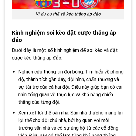
Ví dụ cụ thể về kèo thắng áp đảo
Kinh nghiệm soi kèo đặt cược thắng áp
đảo
Dưới đây là một số kinh nghiệm để soi kèo và đặt
cược kèo thắng áp đảo:
Nghiên cứu thông tin đội bóng: Tìm hiểu về phong
độ, thành tích gần đây, đội hình, chấn thương và
sự tài trợ của cả hai đội. Điều này giúp bạn có cái
nhìn tổng quan về thực lực và khả năng chiến
thắng của từng đội.
Xem xét lợi thế sân nhà: Sân nhà thường mang lại
lợi thế cho đội chủ nhà, bởi họ quen với môi
trường sân nhà và có sự ủng hộ từ các cổ động
viên. Điều này có thể làm tăng khả năng thắng