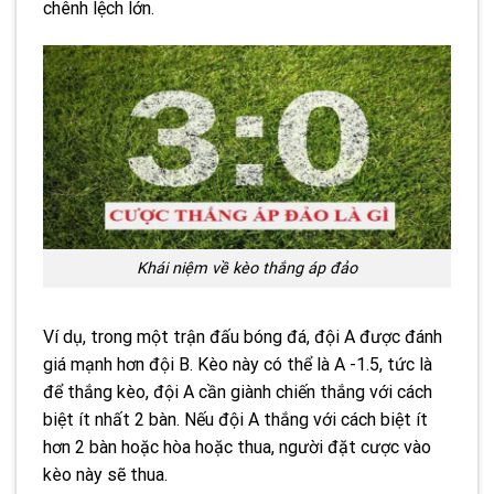
chênh lệch lớn.
Khái niệm về kèo thắng áp đảo
Ví dụ, trong một trận đấu bóng đá, đội A được đánh
giá mạnh hơn đội B. Kèo này có thể là A -1.5, tức là
để thắng kèo, đội A cần giành chiến thắng với cách
biệt ít nhất 2 bàn. Nếu đội A thắng với cách biệt ít
hơn 2 bàn hoặc hòa hoặc thua, người đặt cược vào
kèo này sẽ thua.