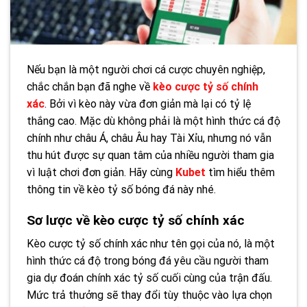
Nếu bạn là một người chơi cá cược chuyên nghiệp,
chắc chắn bạn đã nghe về
kèo cược tỷ số chính
xác
. Bởi vì kèo này vừa đơn giản mà lại có tỷ lệ
thắng cao. Mặc dù không phải là một hình thức cá độ
chính như châu Á, châu Âu hay Tài Xỉu, nhưng nó vẫn
thu hút được sự quan tâm của nhiều người tham gia
vì luật chơi đơn giản. Hãy cùng
Kubet
tìm hiểu thêm
thông tin về kèo tỷ số bóng đá này nhé.
Sơ lược về kèo cược tỷ số chính xác
Kèo cược tỷ số chính xác như tên gọi của nó, là một
hình thức cá độ trong bóng đá yêu cầu người tham
gia dự đoán chính xác tỷ số cuối cùng của trận đấu.
Mức trả thưởng sẽ thay đổi tùy thuộc vào lựa chọn