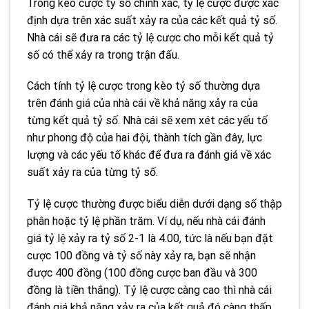
Trong kèo cược tỷ số chính xác, tỷ lệ cược được xác
định dựa trên xác suất xảy ra của các kết quả tỷ số.
Nhà cái sẽ đưa ra các tỷ lệ cược cho mỗi kết quả tỷ
số có thể xảy ra trong trận đấu.
Cách tính tỷ lệ cược trong kèo tỷ số thường dựa
trên đánh giá của nhà cái về khả năng xảy ra của
từng kết quả tỷ số. Nhà cái sẽ xem xét các yếu tố
như phong độ của hai đội, thành tích gần đây, lực
lượng và các yếu tố khác để đưa ra đánh giá về xác
suất xảy ra của từng tỷ số.
Tỷ lệ cược thường được biểu diễn dưới dạng số thập
phân hoặc tỷ lệ phần trăm. Ví dụ, nếu nhà cái đánh
giá tỷ lệ xảy ra tỷ số 2-1 là 4.00, tức là nếu bạn đặt
cược 100 đồng và tỷ số này xảy ra, bạn sẽ nhận
được 400 đồng (100 đồng cược ban đầu và 300
đồng là tiền thắng). Tỷ lệ cược càng cao thì nhà cái
đánh giá khả năng xảy ra của kết quả đó càng thấp.