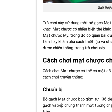
Giới thi
Trò chơi này sử dụng một bộ gạch Mạt 
khác, Mạt chược có nhiều biến thể khác
Mạt chược Mỹ, trong đó có quân bài đượ
tâm, hãy khám phá cách thiết lập và
chơ
được chiến thắng trong trò chơi này.
Cách chơi mạt chược ch
Cách chơi Mạt chược có thể có một số 
cách chơi truyền thống:
Chuẩn bị
Bộ gạch Mạt chược bao gồm từ 136 đến 
gạch và xếp chúng thành một tường chặ
tròn.