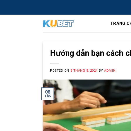
Skip
to
content
TRANG C
Hướng dẫn bạn cách c
POSTED ON
8 THÁNG 5, 2024
BY
ADMIN
08
Th5