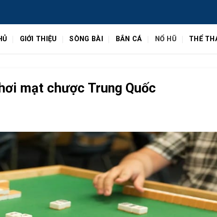
HỦ
GIỚI THIỆU
SÒNG BÀI
BẮN CÁ
NỔ HŨ
THỂ TH
hơi mạt chược Trung Quốc