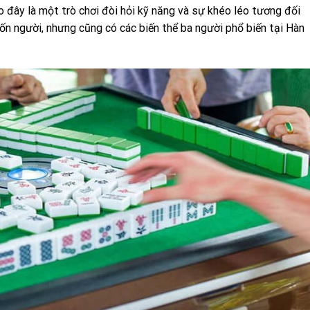
do đây là một trò chơi đòi hỏi kỹ năng và sự khéo léo tương đối
n người, nhưng cũng có các biến thể ba người phổ biến tại Hàn